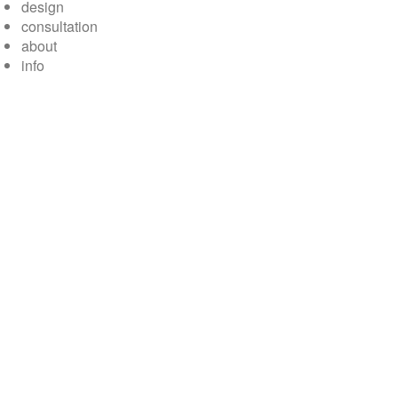
design
consultation
about
info